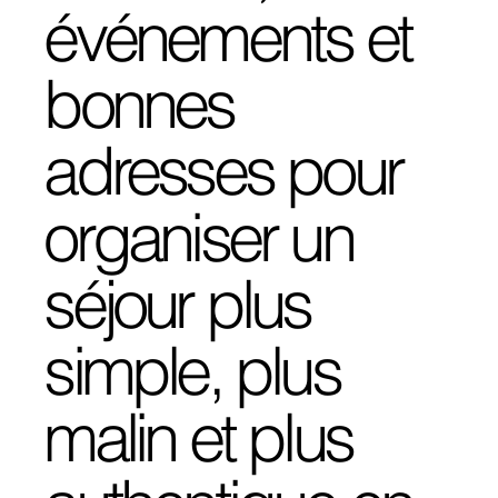
événements et
bonnes
adresses pour
organiser un
séjour plus
simple, plus
malin et plus