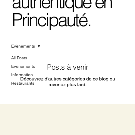
authentique en
Principauté.
Evènements
All Posts
Posts à venir
Evènements
Information
Découvrez d'autres catégories de ce blog ou
Restaurants
revenez plus tard.