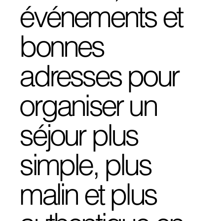
événements et
bonnes
adresses pour
organiser un
séjour plus
simple, plus
malin et plus