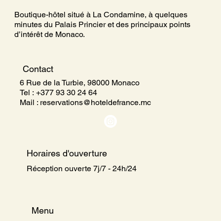
Boutique-hôtel situé à La Condamine, à quelques
minutes du Palais Princier et des principaux points
d’intérêt de Monaco.
Contact
6 Rue de la Turbie, 98000 Monaco
Tel :
+377 93 30 24 64
Mail : reservations
@hoteldefrance.mc
Horaires d'ouverture
Réception ouverte 7j/7 - 24h/24
Menu